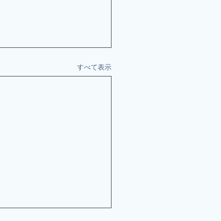
すべて表示