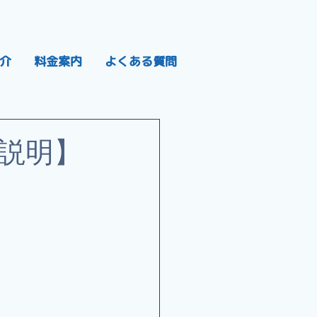
介
料金案内
よくある質問
説明】