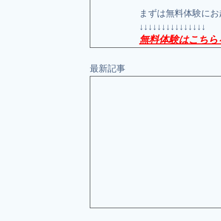
まずは無料体験にお
↓↓↓↓↓↓↓↓↓↓↓↓↓↓↓
無料体験はこちら
最新記事