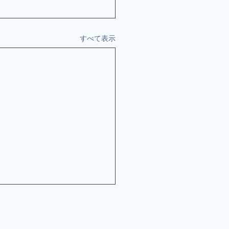
すべて表示