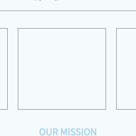
OUR MISSION