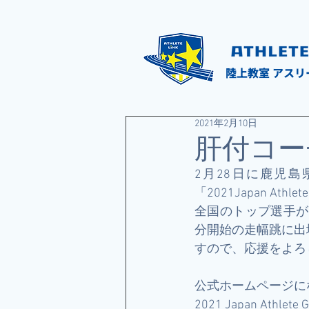
陸上教室 アスリ
2021年2月10日
肝付コー
2月28日に鹿児
「2021Japan At
全国のトップ選手が
分開始の走幅跳に出
すので、応援をよろ
公式ホームページに
2021 Japan Athlete Ga