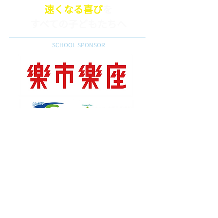
速くなる喜び
を
​すべての子どもたちへ
SCHOOL SPONSOR
TOP TEAM SUPPLIER
TOP TEAM TRAINER