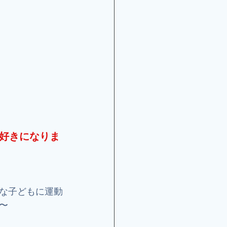
好きになりま
な子どもに運動
〜