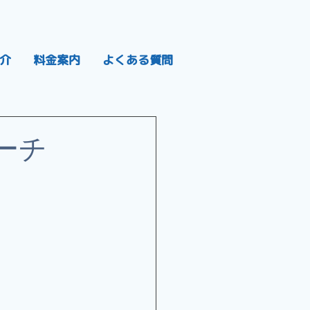
介
料金案内
よくある質問
コーチ