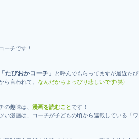
コーチです！
「たぴおかコーチ」
と呼んでもらってますが最近たぴ
から言われて、
なんだかちょっぴり悲しいです(笑)
チの趣味は、
漫画を読むこと
です！
ツい漫画は、コーチが子どもの頃から連載している「ワ