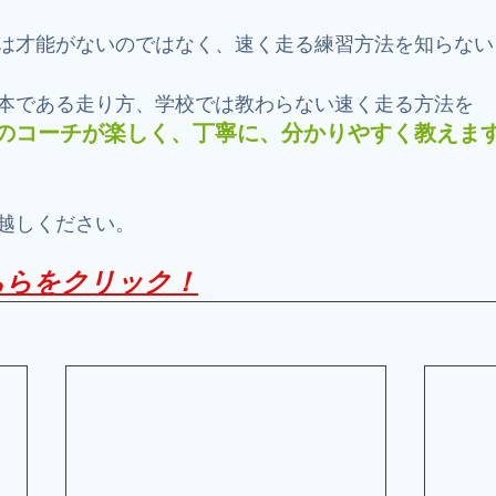
は才能がないのではなく、速く走る練習方法を知らない
本である走り方、学校では教わらない速く走る方法を
のコーチが楽しく、丁寧に、分かりやすく教えま
越しください。
ちらをクリック！