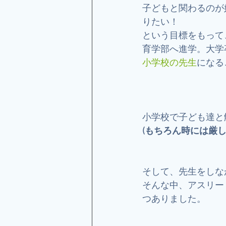
子どもと関わるのが
りたい！
という目標をもって
育学部へ進学。大学
小学校の先生
になる
小学校で子ども達と
(もちろん時には厳
そして、先生をしな
そんな中、アスリー
つありました。