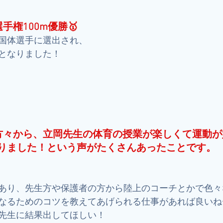
手権100m優勝🥇
国体選手に選出され、
となりました！
方々から、立岡先生の体育の授業が楽しくて運動が
りました！という声がたくさんあったことです。
あり、先生方や保護者の方から陸上のコーチとかで色々
なるためのコツを教えてあげられる仕事があれば良いね
先生に結果出してほしい！