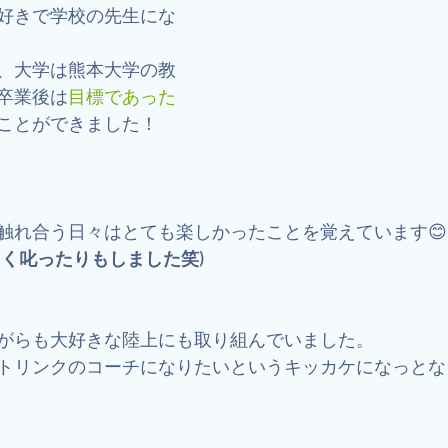
好きで学校の先生にな
、大学は熊本大学の教
卒業後は
目標であった
ことができました！
触れ合う日々はとても楽しかったことを覚えています😊
しく叱ったりもしました笑)
がらも大好きな陸上にも取り組んでいました。
トリンクのコーチになりたいというキッカケになっとな