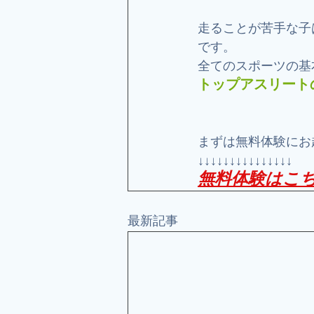
走ることが苦手な子
です。
全てのスポーツの基
トップアスリート
まずは無料体験にお
↓↓↓↓↓↓↓↓↓↓↓↓↓↓↓
無料体験はこ
最新記事