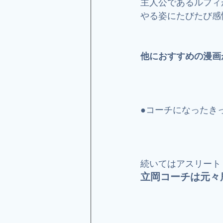
主人公であるルフィ
やる姿にたびたび感
他におすすめの漫画
●コーチになったき
続いてはアスリート
立岡コーチは元々