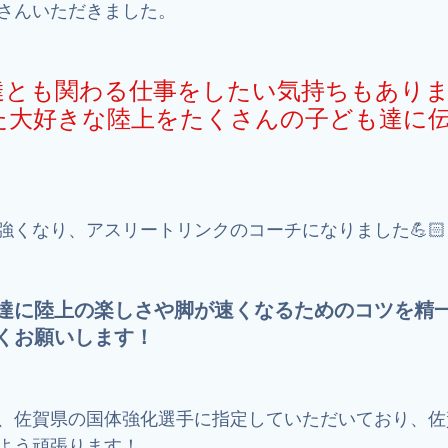
さんいただきました。
達とも関わる仕事をしたい気持ちもあり
た大好きな陸上をたくさんの子ども達に
強くなり、アスリートリンクのコーチになりました💪🏻
達に陸上の楽しさや脚が速くなるためのコツを精
くお願いします！
、佐賀県の国体強化選手に指定していただいており、佐
よう頑張ります！