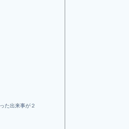
った出来事が２