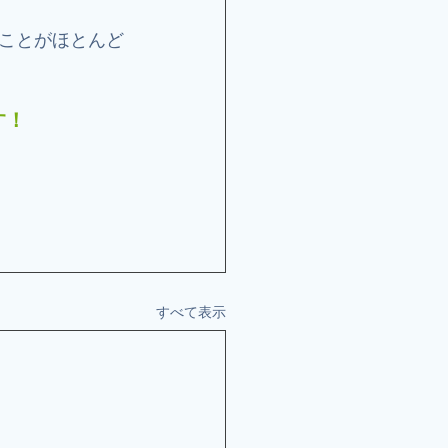
ことがほとんど
す！
すべて表示