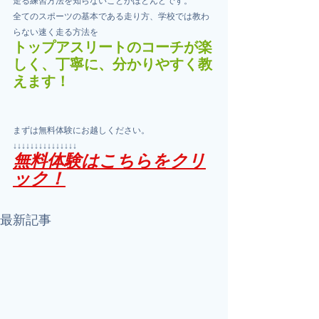
走る練習方法を知らないことがほとんどです。
全てのスポーツの基本である走り方、学校では教わ
らない速く走る方法を
トップアスリートのコーチが楽
しく、丁寧に、分かりやすく教
えます！
まずは無料体験にお越しください。
↓↓↓↓↓↓↓↓↓↓↓↓↓↓↓
無料体験はこちらをクリ
ック！
最新記事